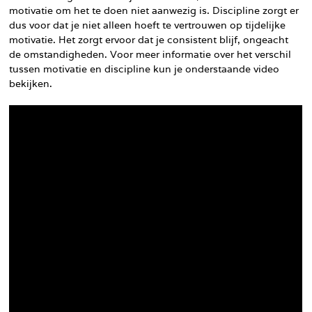
motivatie om het te doen niet aanwezig is. Discipline zorgt er
dus voor dat je niet alleen hoeft te vertrouwen op tijdelijke
motivatie. Het zorgt ervoor dat je consistent blijf, ongeacht
de omstandigheden. Voor meer informatie over het verschil
tussen motivatie en discipline kun je onderstaande video
bekijken.