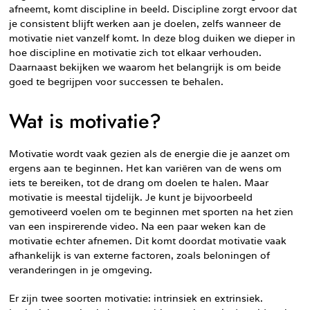
afneemt, komt discipline in beeld. Discipline zorgt ervoor dat
je consistent blijft werken aan je doelen, zelfs wanneer de
motivatie niet vanzelf komt. In deze blog duiken we dieper in
hoe discipline en motivatie zich tot elkaar verhouden.
Daarnaast bekijken we waarom het belangrijk is om beide
goed te begrijpen voor successen te behalen.
Wat is motivatie?
Motivatie wordt vaak gezien als de energie die je aanzet om
ergens aan te beginnen. Het kan variëren van de wens om
iets te bereiken, tot de drang om doelen te halen. Maar
motivatie is meestal tijdelijk. Je kunt je bijvoorbeeld
gemotiveerd voelen om te beginnen met sporten na het zien
van een inspirerende video. Na een paar weken kan de
motivatie echter afnemen. Dit komt doordat motivatie vaak
afhankelijk is van externe factoren, zoals beloningen of
veranderingen in je omgeving.
Er zijn twee soorten motivatie: intrinsiek en extrinsiek.