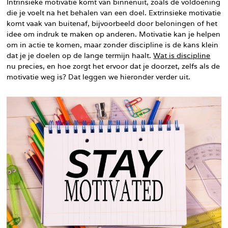
Intrinsieke motivatie komt van binnenuit, zoals de voldoening
die je voelt na het behalen van een doel. Extrinsieke motivatie
komt vaak van buitenaf, bijvoorbeeld door beloningen of het
idee om indruk te maken op anderen. Motivatie kan je helpen
om in actie te komen, maar zonder discipline is de kans klein
dat je je doelen op de lange termijn haalt.
Wat is discipline
nu precies, en hoe zorgt het ervoor dat je doorzet, zelfs als de
motivatie weg is? Dat leggen we hieronder verder uit.