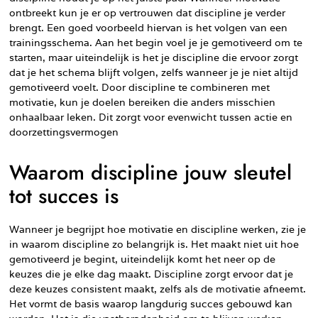
ontbreekt kun je er op vertrouwen dat discipline je verder
brengt. Een goed voorbeeld hiervan is het volgen van een
trainingsschema. Aan het begin voel je je gemotiveerd om te
starten, maar uiteindelijk is het je discipline die ervoor zorgt
dat je het schema blijft volgen, zelfs wanneer je je niet altijd
gemotiveerd voelt. Door discipline te combineren met
motivatie, kun je doelen bereiken die anders misschien
onhaalbaar leken. Dit zorgt voor evenwicht tussen actie en
doorzettingsvermogen
Waarom discipline jouw sleutel
tot succes is
Wanneer je begrijpt hoe motivatie en discipline werken, zie je
in waarom discipline zo belangrijk is. Het maakt niet uit hoe
gemotiveerd je begint, uiteindelijk komt het neer op de
keuzes die je elke dag maakt. Discipline zorgt ervoor dat je
deze keuzes consistent maakt, zelfs als de motivatie afneemt.
Het vormt de basis waarop langdurig succes gebouwd kan