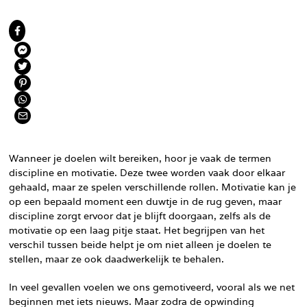
Wanneer je doelen wilt bereiken, hoor je vaak de termen
discipline en motivatie. Deze twee worden vaak door elkaar
gehaald, maar ze spelen verschillende rollen. Motivatie kan je
op een bepaald moment een duwtje in de rug geven, maar
discipline zorgt ervoor dat je blijft doorgaan, zelfs als de
motivatie op een laag pitje staat. Het begrijpen van het
verschil tussen beide helpt je om niet alleen je doelen te
stellen, maar ze ook daadwerkelijk te behalen.
In veel gevallen voelen we ons gemotiveerd, vooral als we net
beginnen met iets nieuws. Maar zodra de opwinding