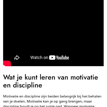
Wat je kunt leren van motivatie
en discipline
Motivatie en discipline zijn beiden belangrijk bij het behalen
van je doelen. Motivatie kan je op gang brengen, maar
discipline houdt je op het juiste pad. Wanneer motivatie