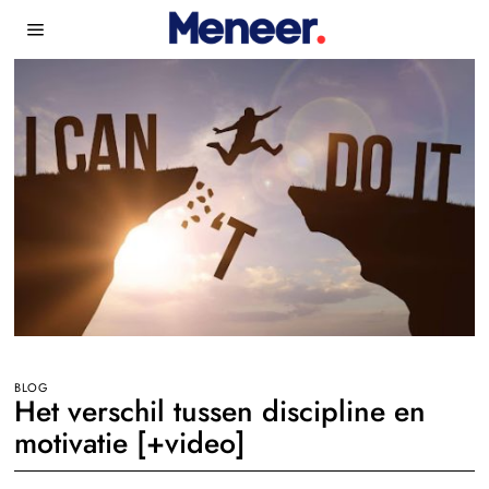
BLOG
Het verschil tussen discipline en
motivatie [+video]