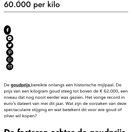
60.000 per kilo
De
goudprijs
bereikte onlangs een historische mijlpaal. De
prijs van een kilogram goud steeg tot boven de € 62.000, een
niveau dat nog nooit eerder was gezien. Het vorige record in
euro’s dateert van mei dit jaar. Wat zijn de oorzaken van deze
spectaculaire stijging en wat betekent dit voor wie goud of
zilver wil kopen?