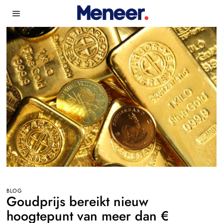
BLOG
Goudprijs bereikt nieuw
hoogtepunt van meer dan €