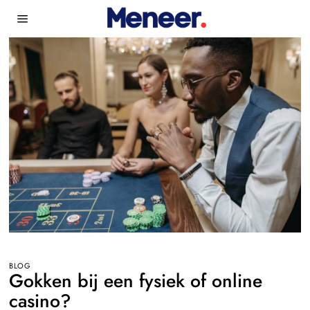
BLOG
Gokken bij een fysiek of online
casino?