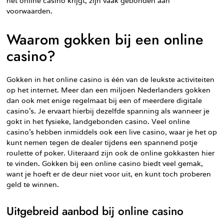
het online casino krijgt, zijn vaak gebonden aan
voorwaarden.
Waarom gokken bij een online
casino?
Gokken in het online casino is één van de leukste activiteiten
op het internet. Meer dan een miljoen Nederlanders gokken
dan ook met enige regelmaat bij een of meerdere digitale
casino’s. Je ervaart hierbij dezelfde spanning als wanneer je
gokt in het fysieke, landgebonden casino. Veel online
casino’s hebben inmiddels ook een live casino, waar je het op
kunt nemen tegen de dealer tijdens een spannend potje
roulette of poker. Uiteraard zijn ook de online gokkasten hier
te vinden. Gokken bij een online casino biedt veel gemak,
want je hoeft er de deur niet voor uit, en kunt toch proberen
geld te winnen.
Uitgebreid aanbod bij online casino