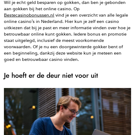
Wil je echt geld besparen op gokken, dan ben je gebonden
aan gokken bij het online casino. Op
Bestecasinobonussen.nl
vind je een overzicht van alle legale
online casino’s in Nederland. Hier kun je zelf een casino
uitkiezen dat bij je past en meer informatie vinden over hoe je
betrouwbaar online kunt gokken. Iedere bonus en promotie
staat uitgelegd, inclusief de meest voorkomende
voorwaarden. Of je nu een doorgewinterde gokker bent of
een beginneling, dankzij deze website kun je meteen een
goed en betrouwbaar casino vinden.
Je hoeft er de deur niet voor uit