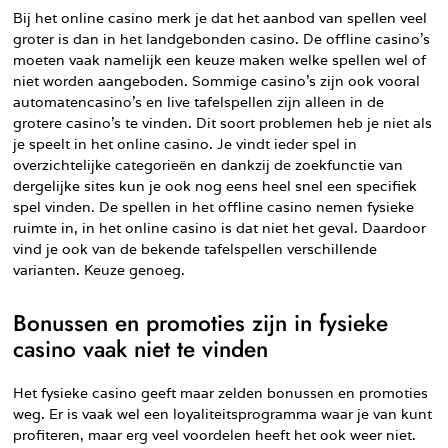
Bij het online casino merk je dat het aanbod van spellen veel
groter is dan in het landgebonden casino. De offline casino’s
moeten vaak namelijk een keuze maken welke spellen wel of
niet worden aangeboden. Sommige casino’s zijn ook vooral
automatencasino’s en live tafelspellen zijn alleen in de
grotere casino’s te vinden. Dit soort problemen heb je niet als
je speelt in het online casino. Je vindt ieder spel in
overzichtelijke categorieën en dankzij de zoekfunctie van
dergelijke sites kun je ook nog eens heel snel een specifiek
spel vinden. De spellen in het offline casino nemen fysieke
ruimte in, in het online casino is dat niet het geval. Daardoor
vind je ook van de bekende tafelspellen verschillende
varianten. Keuze genoeg.
Bonussen en promoties zijn in fysieke
casino vaak niet te vinden
Het fysieke casino geeft maar zelden bonussen en promoties
weg. Er is vaak wel een loyaliteitsprogramma waar je van kunt
profiteren, maar erg veel voordelen heeft het ook weer niet.