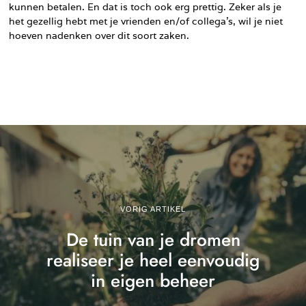
kunnen betalen. En dat is toch ook erg prettig. Zeker als je
het gezellig hebt met je vrienden en/of collega’s, wil je niet
hoeven nadenken over dit soort zaken.
VORIG ARTIKEL
De tuin van je dromen
realiseer je heel eenvoudig
in eigen beheer