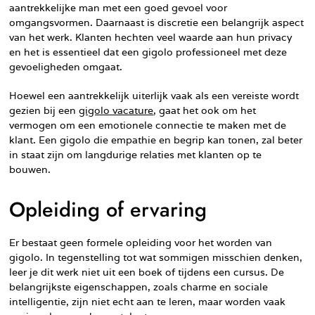
aantrekkelijke man met een goed gevoel voor
omgangsvormen. Daarnaast is discretie een belangrijk aspect
van het werk. Klanten hechten veel waarde aan hun privacy
en het is essentieel dat een gigolo professioneel met deze
gevoeligheden omgaat.
Hoewel een aantrekkelijk uiterlijk vaak als een vereiste wordt
gezien bij een
gigolo vacature
, gaat het ook om het
vermogen om een emotionele connectie te maken met de
klant. Een gigolo die empathie en begrip kan tonen, zal beter
in staat zijn om langdurige relaties met klanten op te
bouwen.
Opleiding of ervaring
Er bestaat geen formele opleiding voor het worden van
gigolo. In tegenstelling tot wat sommigen misschien denken,
leer je dit werk niet uit een boek of tijdens een cursus. De
belangrijkste eigenschappen, zoals charme en sociale
intelligentie, zijn niet echt aan te leren, maar worden vaak