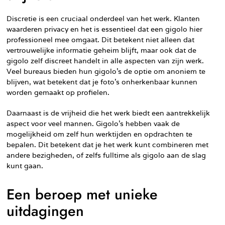
Discretie is een cruciaal onderdeel van het werk. Klanten
waarderen privacy en het is essentieel dat een gigolo hier
professioneel mee omgaat. Dit betekent niet alleen dat
vertrouwelijke informatie geheim blijft, maar ook dat de
gigolo zelf discreet handelt in alle aspecten van zijn werk.
Veel bureaus bieden hun gigolo’s de optie om anoniem te
blijven, wat betekent dat je foto’s onherkenbaar kunnen
worden gemaakt op profielen.
Daarnaast is de vrijheid die het werk biedt een aantrekkelijk
aspect voor veel mannen. Gigolo’s hebben vaak de
mogelijkheid om zelf hun werktijden en opdrachten te
bepalen. Dit betekent dat je het werk kunt combineren met
andere bezigheden, of zelfs fulltime als gigolo aan de slag
kunt gaan.
Een beroep met unieke
uitdagingen