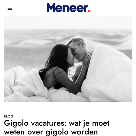
BLOG
Gigolo vacatures: wat je moet
weten over gigolo worden