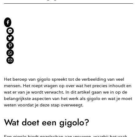
Het beroep van gigolo spreekt tot de verbeelding van veel
mensen. Het roept vragen op over wat het precies inhoudt en
wat er van je wordt verwacht. In dit artikel gaan we in op de
belangrijkste aspecten van het werk als gigolo en wat je moet
weten voordat je deze stap overweegt.
Wat doet een gigolo?
Een gigolo biedt gezelschap aan vrouwen, waarbij het vaak