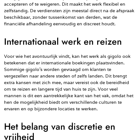
accepteren of te weigeren. Dit maakt het werk flexibel en
zelfstandig. De verdiensten zijn meestal direct na de afspraak
beschikbaar, zonder tussenkomst van derden, wat de
financiële afhandeling eenvoudig en discreet houdt.
Internationaal werk en reizen
Voor wie het avontuurlijk vindt, kan het werk als gigolo ook
betekenen dat er internationale boekingen plaatsvinden.
Sommige gigolo’s worden gevraagd om klanten te
vergezellen naar andere steden of zelfs landen. Dit brengt
extra kansen met zich mee, maar vereist ook de bereidheid
om te reizen en langere tijd van huis te zijn. Voor veel
mannen is dit een aantrekkelijke kant van het vak, omdat het
hen de mogelijkheid biedt om verschillende culturen te
ervaren en op bijzondere locaties te werken.
Het belang van discretie en
vrijheid