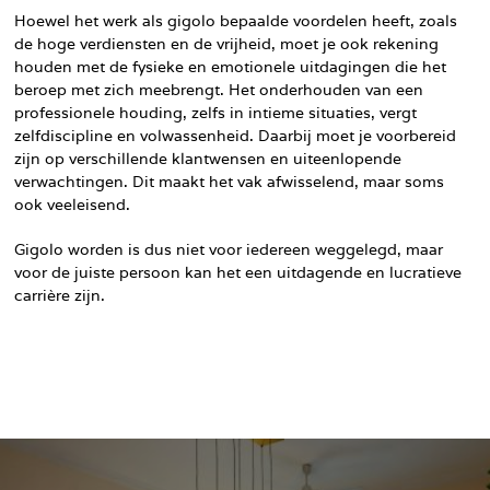
Hoewel het werk als gigolo bepaalde voordelen heeft, zoals
de hoge verdiensten en de vrijheid, moet je ook rekening
houden met de fysieke en emotionele uitdagingen die het
beroep met zich meebrengt. Het onderhouden van een
professionele houding, zelfs in intieme situaties, vergt
zelfdiscipline en volwassenheid. Daarbij moet je voorbereid
zijn op verschillende klantwensen en uiteenlopende
verwachtingen. Dit maakt het vak afwisselend, maar soms
ook veeleisend.
Gigolo worden is dus niet voor iedereen weggelegd, maar
voor de juiste persoon kan het een uitdagende en lucratieve
carrière zijn.