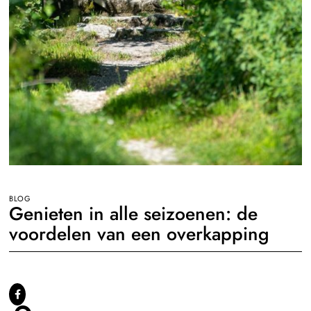
BLOG
Genieten in alle seizoenen: de
voordelen van een overkapping