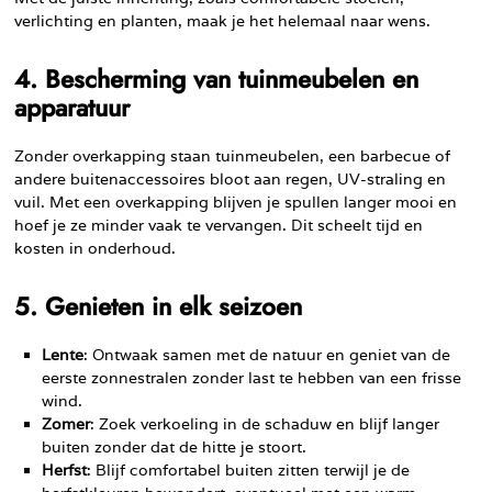
verlichting en planten, maak je het helemaal naar wens.
4. Bescherming van tuinmeubelen en
apparatuur
Zonder overkapping staan tuinmeubelen, een barbecue of
andere buitenaccessoires bloot aan regen, UV-straling en
vuil. Met een overkapping blijven je spullen langer mooi en
hoef je ze minder vaak te vervangen. Dit scheelt tijd en
kosten in onderhoud.
5. Genieten in elk seizoen
Lente
: Ontwaak samen met de natuur en geniet van de
eerste zonnestralen zonder last te hebben van een frisse
wind.
Zomer
: Zoek verkoeling in de schaduw en blijf langer
buiten zonder dat de hitte je stoort.
Herfst
: Blijf comfortabel buiten zitten terwijl je de