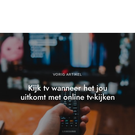
VORIG ARTIKEL
Kijk tv wanneer het jou
uitkomt met online tv-kijken