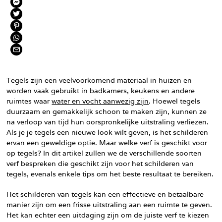
Tegels zijn een veelvoorkomend materiaal in huizen en
worden vaak gebruikt in badkamers, keukens en andere
ruimtes waar
water en vocht aanwezig zijn
. Hoewel tegels
duurzaam en gemakkelijk schoon te maken zijn, kunnen ze
na verloop van tijd hun oorspronkelijke uitstraling verliezen.
Als je je tegels een nieuwe look wilt geven, is het schilderen
ervan een geweldige optie. Maar welke verf is geschikt voor
op tegels? In dit artikel zullen we de verschillende soorten
verf bespreken die geschikt zijn voor het schilderen van
tegels, evenals enkele tips om het beste resultaat te bereiken.
Het schilderen van tegels kan een effectieve en betaalbare
manier zijn om een frisse uitstraling aan een ruimte te geven.
Het kan echter een uitdaging zijn om de juiste verf te kiezen