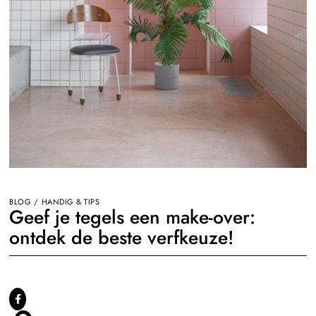
BLOG
/
HANDIG & TIPS
Geef je tegels een make-over:
ontdek de beste verfkeuze!