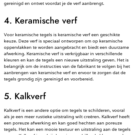
gereinigd en ontvet voordat je de verf aanbrengt.
4. Keramische verf
Voor keramische tegels is keramische verf een geschikte
keuze. Deze verf is speciaal ontworpen om op keramische
oppervlakken te worden aangebracht en biedt een duurzame
afwerking. Keramische verf is verkrijgbaar in verschillende
kleuren en kan de tegels een nieuwe uitstraling geven. Het is
belangrijk om de instructies van de fabrikant te volgen bij het
aanbrengen van keramische verf en ervoor te zorgen dat de
tegels grondig zijn gereinigd en voorbereid.
5. Kalkverf
Kalkverf is een andere optie om tegels te schilderen, vooral
als je een meer rustieke uitstraling wilt creëren. Kalkverf heeft
een poreuze afwerking en kan goed hechten aan poreuze
tegels. Het kan een mooie textuur en uitstraling aan de tegels