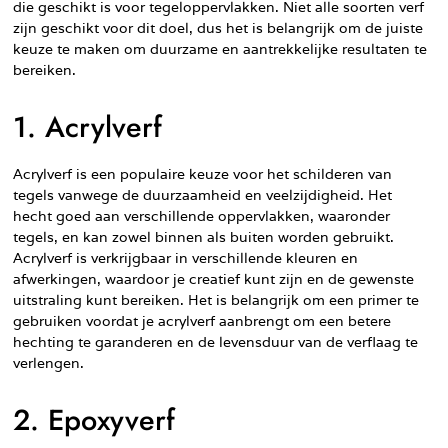
die geschikt is voor tegeloppervlakken. Niet alle soorten verf
zijn geschikt voor dit doel, dus het is belangrijk om de juiste
keuze te maken om duurzame en aantrekkelijke resultaten te
bereiken.
1. Acrylverf
Acrylverf is een populaire keuze voor het schilderen van
tegels vanwege de duurzaamheid en veelzijdigheid. Het
hecht goed aan verschillende oppervlakken, waaronder
tegels, en kan zowel binnen als buiten worden gebruikt.
Acrylverf is verkrijgbaar in verschillende kleuren en
afwerkingen, waardoor je creatief kunt zijn en de gewenste
uitstraling kunt bereiken. Het is belangrijk om een primer te
gebruiken voordat je acrylverf aanbrengt om een betere
hechting te garanderen en de levensduur van de verflaag te
verlengen.
2. Epoxyverf