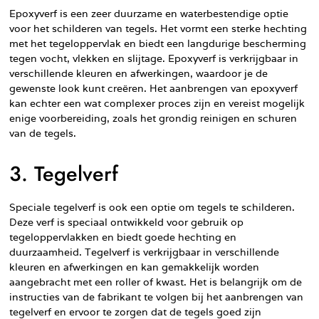
Epoxyverf is een zeer duurzame en waterbestendige optie
voor het schilderen van tegels. Het vormt een sterke hechting
met het tegeloppervlak en biedt een langdurige bescherming
tegen vocht, vlekken en slijtage. Epoxyverf is verkrijgbaar in
verschillende kleuren en afwerkingen, waardoor je de
gewenste look kunt creëren. Het aanbrengen van epoxyverf
kan echter een wat complexer proces zijn en vereist mogelijk
enige voorbereiding, zoals het grondig reinigen en schuren
van de tegels.
3. Tegelverf
Speciale tegelverf is ook een optie om tegels te schilderen.
Deze verf is speciaal ontwikkeld voor gebruik op
tegeloppervlakken en biedt goede hechting en
duurzaamheid. Tegelverf is verkrijgbaar in verschillende
kleuren en afwerkingen en kan gemakkelijk worden
aangebracht met een roller of kwast. Het is belangrijk om de
instructies van de fabrikant te volgen bij het aanbrengen van
tegelverf en ervoor te zorgen dat de tegels goed zijn