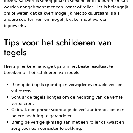
geven. Kalkverf is verkrijgbaar in verschillende kleuren en kan
worden aangebracht met een kwast of roller. Het is belangrijk
om te weten dat kalkverf mogelijk niet zo duurzaam is als
andere soorten verf en mogelijk vaker moet worden
bijgewerkt.
Tips voor het schilderen van
tegels
Hier zijn enkele handige tips om het beste resultaat te
bereiken bij het schilderen van tegels:
Reinig de tegels grondig en verwijder eventuele vet- en
vuilresten.
Schuur de tegels lichtjes om de hechting van de verf te
verbeteren.
Gebruik een primer voordat je de verf aanbrengt om een
betere hechting te garanderen.
Breng de verf gelijkmatig aan met een roller of kwast en
zorg voor een consistente dekking.