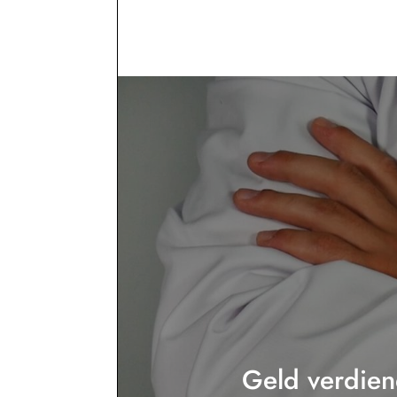
Geld verdien