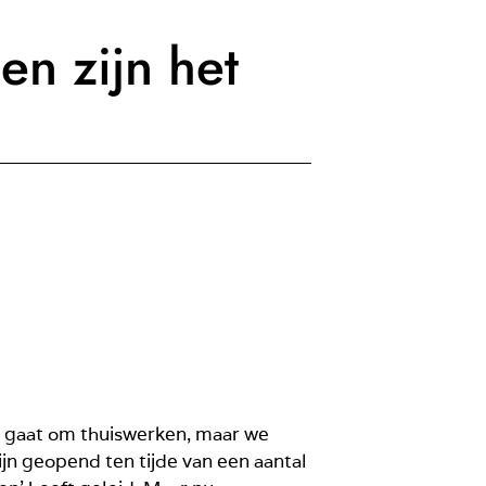
en zijn het
et gaat om thuiswerken, maar we
jn geopend ten tijde van een aantal