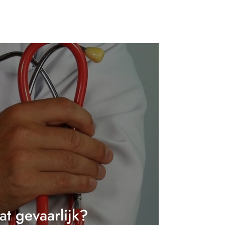
t gevaarlijk?