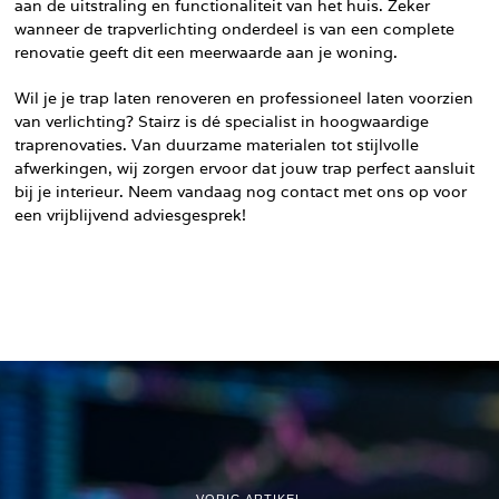
aan de uitstraling en functionaliteit van het huis. Zeker
wanneer de trapverlichting onderdeel is van een complete
renovatie geeft dit een meerwaarde aan je woning.
Wil je je trap laten renoveren en professioneel laten voorzien
van verlichting? Stairz is dé specialist in hoogwaardige
traprenovaties. Van duurzame materialen tot stijlvolle
afwerkingen, wij zorgen ervoor dat jouw trap perfect aansluit
bij je interieur. Neem vandaag nog contact met ons op voor
een vrijblijvend adviesgesprek!
VORIG ARTIKEL