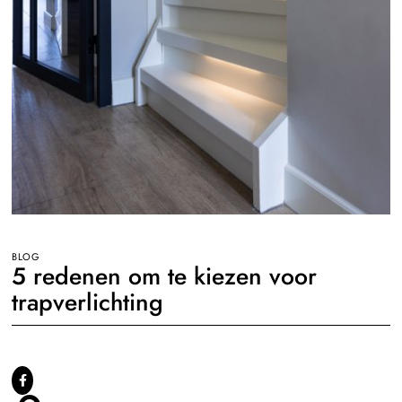
BLOG
5 redenen om te kiezen voor
trapverlichting