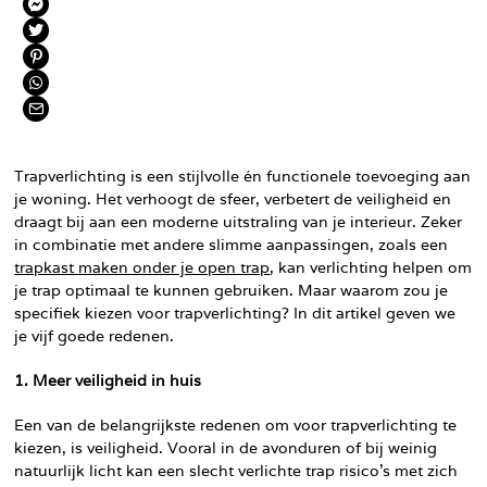
Trapverlichting is een stijlvolle én functionele toevoeging aan
je woning. Het verhoogt de sfeer, verbetert de veiligheid en
draagt bij aan een moderne uitstraling van je interieur. Zeker
in combinatie met andere slimme aanpassingen, zoals een
trapkast maken onder je open trap
, kan verlichting helpen om
je trap optimaal te kunnen gebruiken. Maar waarom zou je
specifiek kiezen voor trapverlichting? In dit artikel geven we
je vijf goede redenen.
1. Meer veiligheid in huis
Een van de belangrijkste redenen om voor trapverlichting te
kiezen, is veiligheid. Vooral in de avonduren of bij weinig
natuurlijk licht kan een slecht verlichte trap risico’s met zich