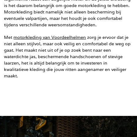
is het daarom belangrijk om goede motorkleding te hebben.
Motorkleding biedt namelijk niet alleen bescherming bij
eventuele valpartijen, maar het houdt je ook comfortabel
tijdens verschillende weersomstandigheden.
Met
motorkleding van Voordeelhelmen
zorg je ervoor dat je
niet alleen stijlvol, maar ook veilig en comfortabel de weg op
gaat. Het maakt niet uit of je op zoek bent naar een
waterdichte jas, beschermende handschoenen of stevige
laarzen, het is altijd belangrijk om te investeren in
kwalitatieve kleding die jouw ritten aangenamer en veiliger
maakt.