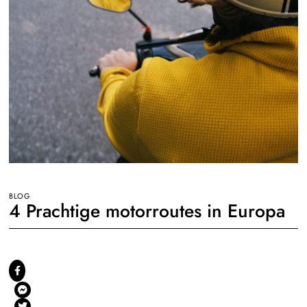
BLOG
4 Prachtige motorroutes in Europa