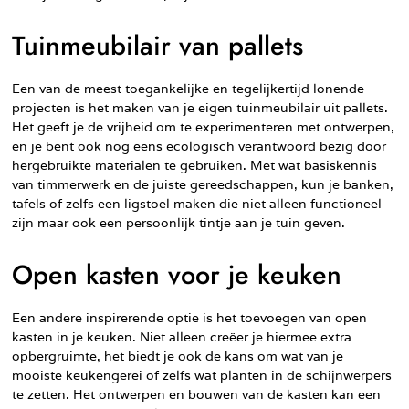
Tuinmeubilair van pallets
Een van de meest toegankelijke en tegelijkertijd lonende
projecten is het maken van je eigen tuinmeubilair uit pallets.
Het geeft je de vrijheid om te experimenteren met ontwerpen,
en je bent ook nog eens ecologisch verantwoord bezig door
hergebruikte materialen te gebruiken. Met wat basiskennis
van timmerwerk en de juiste gereedschappen, kun je banken,
tafels of zelfs een ligstoel maken die niet alleen functioneel
zijn maar ook een persoonlijk tintje aan je tuin geven.
Open kasten voor je keuken
Een andere inspirerende optie is het toevoegen van open
kasten in je keuken. Niet alleen creëer je hiermee extra
opbergruimte, het biedt je ook de kans om wat van je
mooiste keukengerei of zelfs wat planten in de schijnwerpers
te zetten. Het ontwerpen en bouwen van de kasten kan een