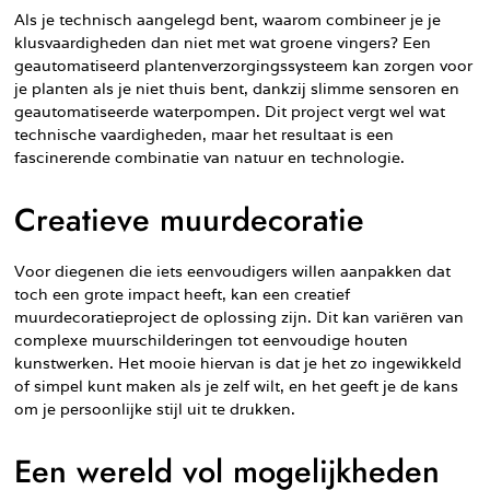
Als je technisch aangelegd bent, waarom combineer je je
klusvaardigheden dan niet met wat groene vingers? Een
geautomatiseerd plantenverzorgingssysteem kan zorgen voor
je planten als je niet thuis bent, dankzij slimme sensoren en
geautomatiseerde waterpompen. Dit project vergt wel wat
technische vaardigheden, maar het resultaat is een
fascinerende combinatie van natuur en technologie.
Creatieve muurdecoratie
Voor diegenen die iets eenvoudigers willen aanpakken dat
toch een grote impact heeft, kan een creatief
muurdecoratieproject de oplossing zijn. Dit kan variëren van
complexe muurschilderingen tot eenvoudige houten
kunstwerken. Het mooie hiervan is dat je het zo ingewikkeld
of simpel kunt maken als je zelf wilt, en het geeft je de kans
om je persoonlijke stijl uit te drukken.
Een wereld vol mogelijkheden