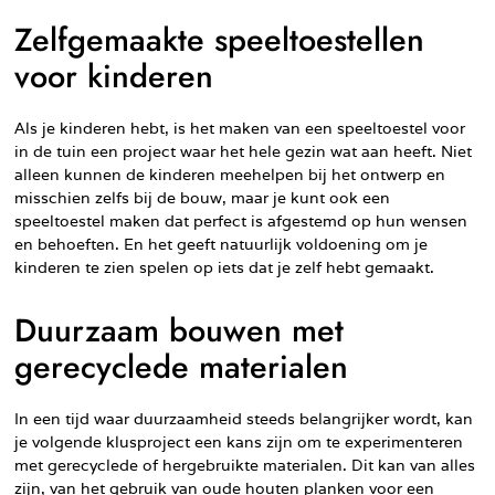
Zelfgemaakte speeltoestellen
voor kinderen
Als je kinderen hebt, is het maken van een speeltoestel voor
in de tuin een project waar het hele gezin wat aan heeft. Niet
alleen kunnen de kinderen meehelpen bij het ontwerp en
misschien zelfs bij de bouw, maar je kunt ook een
speeltoestel maken dat perfect is afgestemd op hun wensen
en behoeften. En het geeft natuurlijk voldoening om je
kinderen te zien spelen op iets dat je zelf hebt gemaakt.
Duurzaam bouwen met
gerecyclede materialen
In een tijd waar duurzaamheid steeds belangrijker wordt, kan
je volgende klusproject een kans zijn om te experimenteren
met gerecyclede of hergebruikte materialen. Dit kan van alles
zijn, van het gebruik van oude houten planken voor een