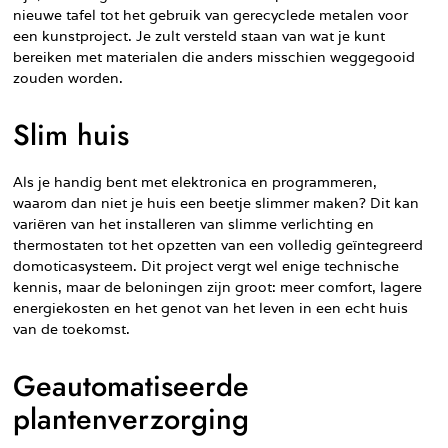
nieuwe tafel tot het gebruik van gerecyclede metalen voor
een kunstproject. Je zult versteld staan van wat je kunt
bereiken met materialen die anders misschien weggegooid
zouden worden.
Slim huis
Als je handig bent met elektronica en programmeren,
waarom dan niet je huis een beetje slimmer maken? Dit kan
variëren van het installeren van slimme verlichting en
thermostaten tot het opzetten van een volledig geïntegreerd
domoticasysteem. Dit project vergt wel enige technische
kennis, maar de beloningen zijn groot: meer comfort, lagere
energiekosten en het genot van het leven in een echt huis
van de toekomst.
Geautomatiseerde
plantenverzorging