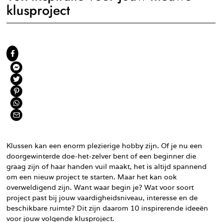
klusproject
Klussen kan een enorm plezierige hobby zijn. Of je nu een
doorgewinterde doe-het-zelver bent of een beginner die
graag zijn of haar handen vuil maakt, het is altijd spannend
om een nieuw project te starten. Maar het kan ook
overweldigend zijn. Want waar begin je? Wat voor soort
project past bij jouw vaardigheidsniveau, interesse en de
beschikbare ruimte? Dit zijn daarom 10 inspirerende ideeën
voor jouw volgende klusproject.