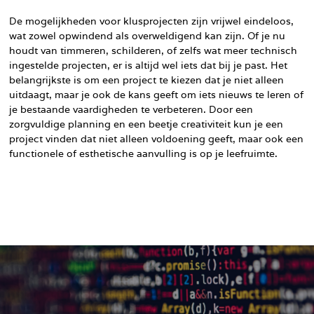
De mogelijkheden voor klusprojecten zijn vrijwel eindeloos,
wat zowel opwindend als overweldigend kan zijn. Of je nu
houdt van timmeren, schilderen, of zelfs wat meer technisch
ingestelde projecten, er is altijd wel iets dat bij je past. Het
belangrijkste is om een project te kiezen dat je niet alleen
uitdaagt, maar je ook de kans geeft om iets nieuws te leren of
je bestaande vaardigheden te verbeteren. Door een
zorgvuldige planning en een beetje creativiteit kun je een
project vinden dat niet alleen voldoening geeft, maar ook een
functionele of esthetische aanvulling is op je leefruimte.